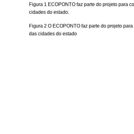
Figura 1 ECOPONTO faz parte do projeto para con
cidades do estado.
Figura 2 O ECOPONTO faz parte do projeto para c
das cidades do estado