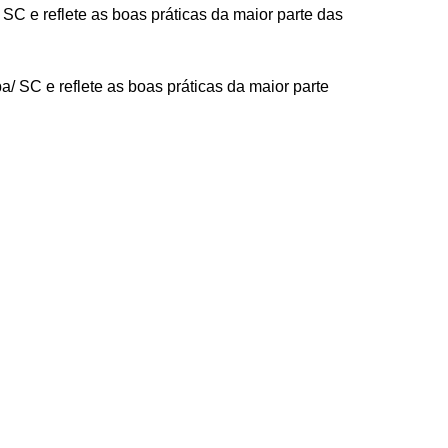
C e reflete as boas práticas da maior parte das
 SC e reflete as boas práticas da maior parte