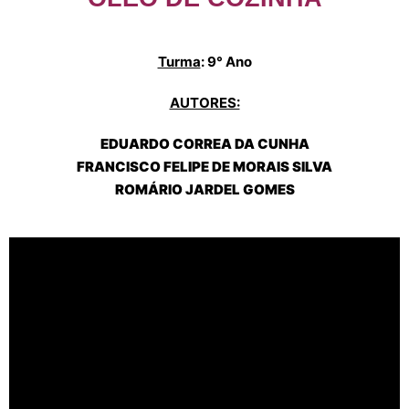
Turma
: 9° Ano
AUTORES:
EDUARDO CORREA DA CUNHA
FRANCISCO FELIPE DE MORAIS SILVA
ROMÁRIO JARDEL GOMES