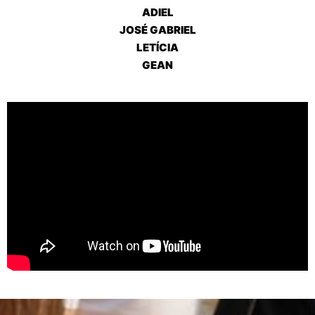
ADIEL
JOSÉ GABRIEL
LETÍCIA
GEAN