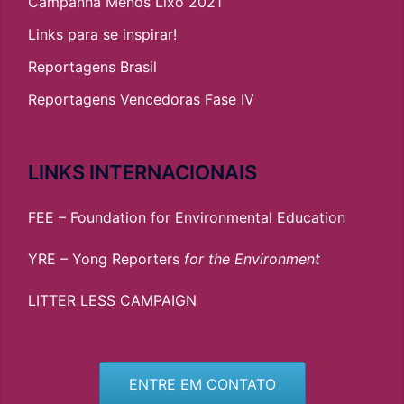
Campanha Menos Lixo 2021
Links para se inspirar!
Reportagens Brasil
Reportagens Vencedoras Fase IV
LINKS INTERNACIONAIS
FEE – Foundation for Environmental Education
YRE – Yong Reporters
for the Environment
LITTER LESS CAMPAIGN
ENTRE EM CONTATO