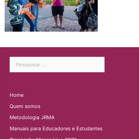
Pesquisar
por:
Home
Quem somos
Metodologia JRMA
Manuais para Educadores e Estudantes