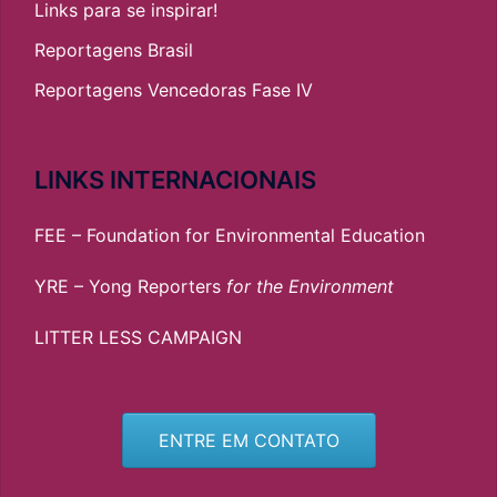
Links para se inspirar!
Reportagens Brasil
Reportagens Vencedoras Fase IV
LINKS INTERNACIONAIS
FEE – Foundation for Environmental Education
YRE – Yong Reporters
for the Environment
LITTER LESS CAMPAIGN
ENTRE EM CONTATO