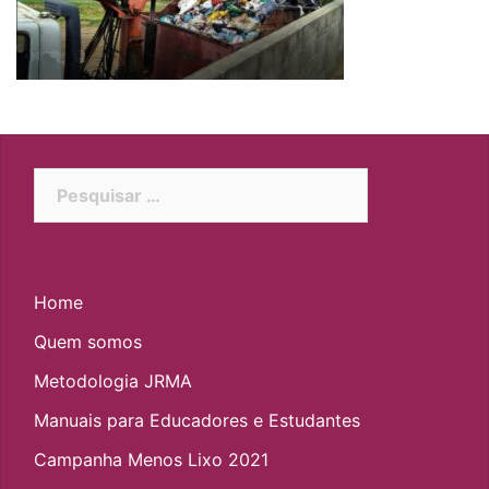
Pesquisar
por:
Home
Quem somos
Metodologia JRMA
Manuais para Educadores e Estudantes
Campanha Menos Lixo 2021